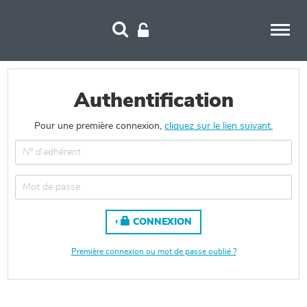
Panneau de gestion des cookies
Authentification
Pour une première connexion,
cliquez sur le lien suivant.
CONNEXION
Première connexion ou mot de passe oublié ?