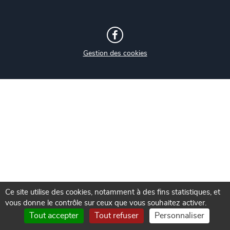
Gestion des cookies
Ce site utilise des cookies, notamment à des fins statistiques, et
vous donne le contrôle sur ceux que vous souhaitez activer.
Tout accepter
Tout refuser
Personnaliser